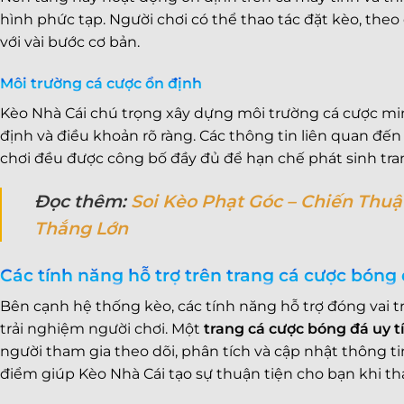
hình phức tạp. Người chơi có thể thao tác đặt kèo, theo 
với vài bước cơ bản.
Môi trường cá cược ổn định
Kèo Nhà Cái chú trọng xây dựng môi trường cá cược m
định và điều khoản rõ ràng. Các thông tin liên quan đến 
chơi đều được công bố đầy đủ để hạn chế phát sinh tra
Đọc thêm:
Soi Kèo Phạt Góc – Chiến Thuậ
Thắng Lớn
Các tính năng hỗ trợ trên trang cá cược bóng 
Bên cạnh hệ thống kèo, các tính năng hỗ trợ đóng vai t
trải nghiệm người chơi. Một
trang cá cược bóng đá uy t
người tham gia theo dõi, phân tích và cập nhật thông ti
điểm giúp Kèo Nhà Cái tạo sự thuận tiện cho bạn khi th