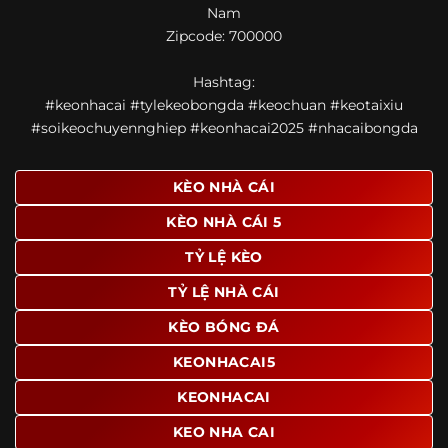
Nam
Zipcode: 700000
Hashtag:
#keonhacai #tylekeobongda #keochuan #keotaixiu
#soikeochuyennghiep #keonhacai2025 #nhacaibongda
KÈO NHÀ CÁI
KÈO NHÀ CÁI 5
TỶ LỆ KÈO
TỶ LỆ NHÀ CÁI
KÈO BÓNG ĐÁ
KEONHACAI5
KEONHACAI
KEO NHA CAI