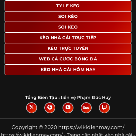
TY LE KEO
SOI KÈO
SOI KEO
KÈO NHÀ CÁI TRỰC TIẾP
KÈO TRỰC TUYẾN
WEB CÁ CƯỢC BÓNG ĐÁ
KÈO NHÀ CÁI HÔM NAY
Tổng Biên Tập :
tiền vệ Phạm Đức Huy
Copyright © 2020 https://wikidienmay.com/
https://wikidienmay.com/ - Trang cập nhật kèo nhà cái -