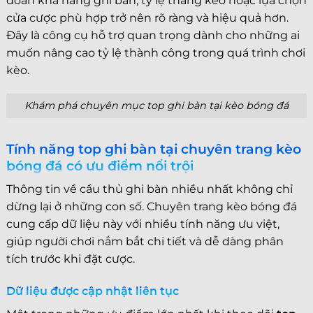
đoán khả năng ghi bàn, tỷ lệ thắng kèo hoặc lựa chọn
cửa cược phù hợp trở nên rõ ràng và hiệu quả hơn.
Đây là công cụ hỗ trợ quan trọng dành cho những ai
muốn nâng cao tỷ lệ thành công trong quá trình chơi
kèo.
Khám phá chuyên mục top ghi bàn tại kèo bóng đá
Tính năng top ghi bàn tại chuyên trang kèo
bóng đá có ưu điểm nổi trội
Thông tin về cầu thủ ghi bàn nhiều nhất không chỉ
dừng lại ở những con số. Chuyên trang kèo bóng đá
cung cấp dữ liệu này với nhiều tính năng ưu việt,
giúp người chơi nắm bắt chi tiết và dễ dàng phân
tích trước khi đặt cược.
Dữ liệu được cập nhật liên tục