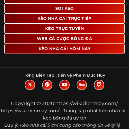
SOI KEO
KÈO NHÀ CÁI TRỰC TIẾP
KÈO TRỰC TUYẾN
WEB CÁ CƯỢC BÓNG ĐÁ
KÈO NHÀ CÁI HÔM NAY
Tổng Biên Tập :
tiền vệ Phạm Đức Huy
Copyright © 2020 https://wikidienmay.com/
https://wikidienmay.com/ - Trang cập nhật kèo nhà cái -
kèo bóng đá uy tín
Lưu ý:
Kèo nhà cái 5 chỉ cung cấp thông tin về tỷ lệ