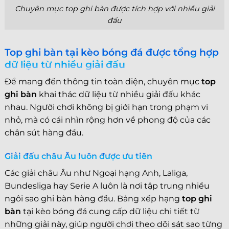
Chuyên mục top ghi bàn được tích hợp với nhiều giải
đấu
Top ghi bàn tại kèo bóng đá được tổng hợp
dữ liệu từ nhiều giải đấu
Để mang đến thông tin toàn diện, chuyên mục
top
ghi bàn
khai thác dữ liệu từ nhiều giải đấu khác
nhau. Người chơi không bị giới hạn trong phạm vi
nhỏ, mà có cái nhìn rộng hơn về phong độ của các
chân sút hàng đầu.
Giải đấu châu Âu luôn được ưu tiên
Các giải châu Âu như Ngoại hạng Anh, Laliga,
Bundesliga hay Serie A luôn là nơi tập trung nhiều
ngôi sao ghi bàn hàng đầu. Bảng xếp hạng
top ghi
bàn
tại kèo bóng đá cung cấp dữ liệu chi tiết từ
những giải này, giúp người chơi theo dõi sát sao từng