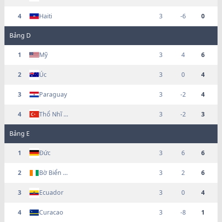
4
Haiti
3
-6
0
Bảng
D
1
Mỹ
3
4
6
2
Úc
3
0
4
3
Paraguay
3
-2
4
4
Thổ Nhĩ Kỳ
3
-2
3
Bảng
E
1
Đức
3
6
6
2
Bờ Biển Ngà
3
2
6
3
Ecuador
3
0
4
4
Curacao
3
-8
1